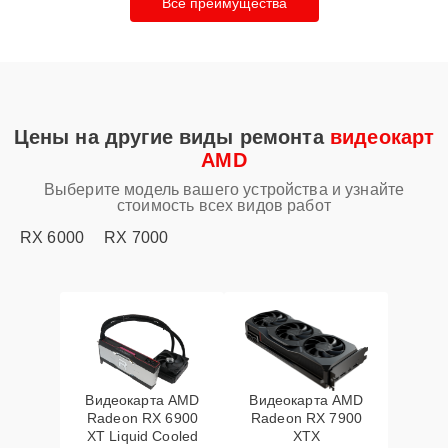
Все преимущества
Цены на другие виды ремонта
видеокарт
AMD
Выберите модель вашего устройства и узнайте
стоимость всех видов работ
RX 6000
RX 7000
Видеокарта AMD
Видеокарта AMD
Radeon RX 6900
Radeon RX 7900
XT Liquid Cooled
XTX