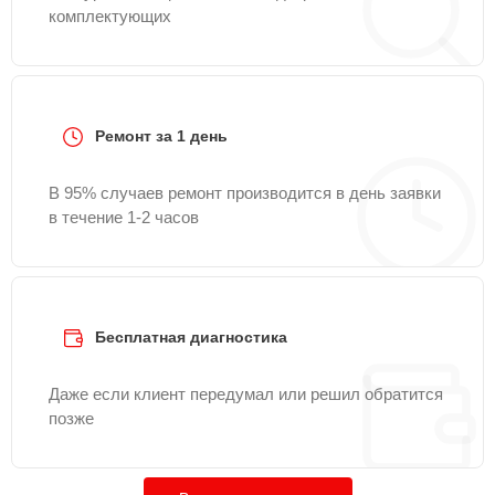
комплектующих
Ремонт за 1 день
В 95% случаев ремонт производится в день заявки
в течение 1-2 часов
Бесплатная диагностика
Даже если клиент передумал или решил обратится
позже