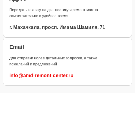
Передать технику на диагностику и ремонт можно
самостоятельно в удобное время
г. Махачкала, просп. Имама Шамиля, 71
Email
Для отправки более детальных вопросов, а также
пожеланий и предложений
info@amd-remont-center.ru