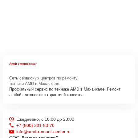
Amdremontcenter
Сеть сервисных центров по ремонту
техники AMD в Махачкале.
Профильный сервис по технике AMD в Махачкале. Ремонт
любой сложности с гарантией качества.
Ежедневно, с 10:00 до 20:00
+7 (800) 301-53-70
info@amd-remont-center.ru
ООО
“Ремонт техники”