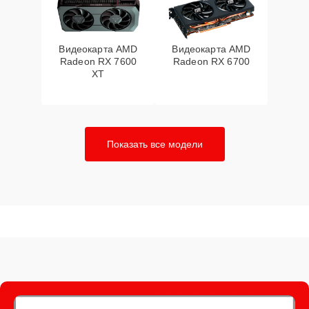
Видеокарта AMD
Видеокарта AMD
Radeon RX 7600
Radeon RX 6700
XT
Показать все модели