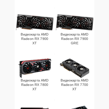
Видеокарта AMD
Видеокарта AMD
Radeon RX 7900
Radeon RX 7900
XT
GRE
Видеокарта AMD
Видеокарта AMD
Radeon RX 7800
Radeon RX 7700
XT
XT