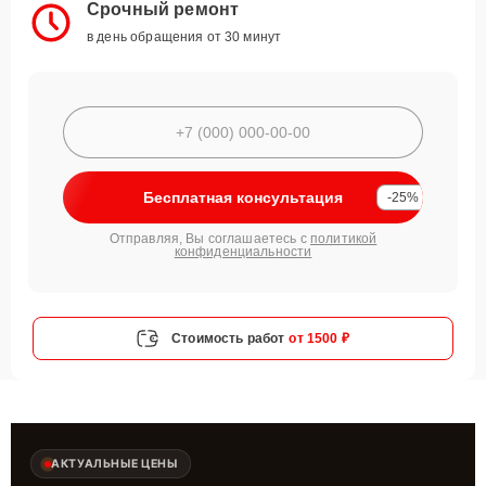
Срочный ремонт
в день обращения от 30 минут
Бесплатная консультация
-25%
Отправляя, Вы соглашаетесь с
политикой
конфиденциальности
Стоимость работ
от 1500 ₽
АКТУАЛЬНЫЕ ЦЕНЫ