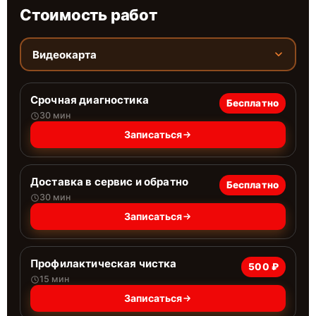
Стоимость работ
Видеокарта
Срочная диагностика
Бесплатно
30 мин
Записаться
Доставка в сервис и обратно
Бесплатно
30 мин
Записаться
Профилактическая чистка
500 ₽
15 мин
Записаться