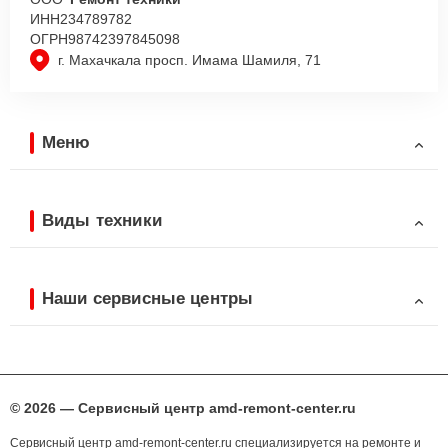
ИНН
234789782
ОГРН
98742397845098
г. Махачкала просп. Имама Шамиля, 71
Меню
Виды техники
Наши сервисные центры
© 2026 — Сервисный центр amd-remont-center.ru
Сервисный центр amd-remont-center.ru специализируется на ремонте и