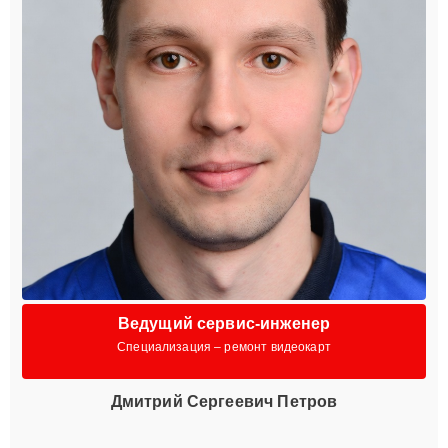
Ведущий сервис-инженер
Специализация – ремонт видеокарт
Дмитрий Сергеевич Петров