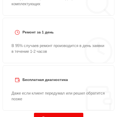
комплектующих
Ремонт за 1 день
В 95% случаев ремонт производится в день заявки
в течение 1-2 часов
Бесплатная диагностика
Даже если клиент передумал или решил обратится
позже