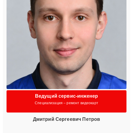
Ведущий сервис-инженер
Специализация – ремонт видеокарт
Дмитрий Сергеевич Петров