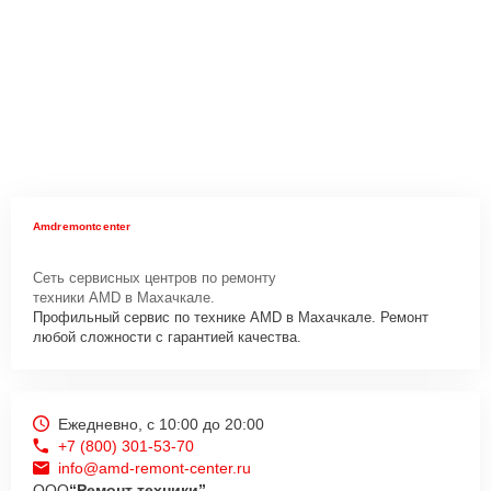
Amdremontcenter
Сеть сервисных центров по ремонту
техники AMD в Махачкале.
Профильный сервис по технике AMD в Махачкале. Ремонт
любой сложности с гарантией качества.
Ежедневно, с 10:00 до 20:00
+7 (800) 301-53-70
info@amd-remont-center.ru
ООО
“Ремонт техники”