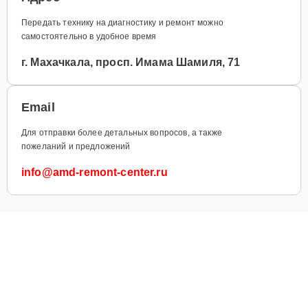
Передать технику на диагностику и ремонт можно
самостоятельно в удобное время
г. Махачкала, просп. Имама Шамиля, 71
Email
Для отправки более детальных вопросов, а также
пожеланий и предложений
info@amd-remont-center.ru