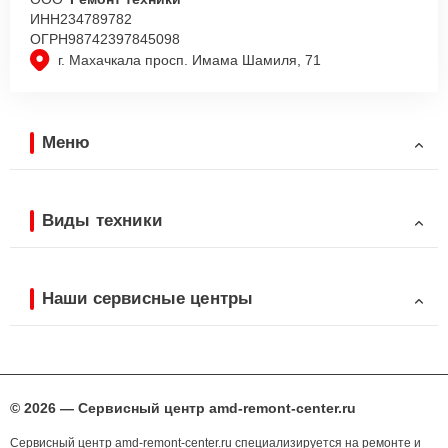
ИНН
234789782
ОГРН
98742397845098
г. Махачкала просп. Имама Шамиля, 71
Меню
Виды техники
Наши сервисные центры
© 2026 — Сервисный центр amd-remont-center.ru
Сервисный центр amd-remont-center.ru специализируется на ремонте и