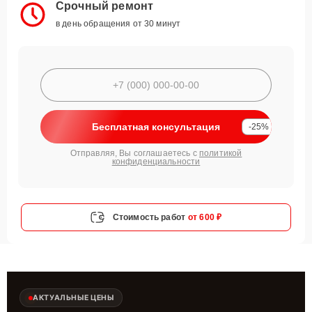
Срочный ремонт
в день обращения от 30 минут
Бесплатная консультация
-25%
Отправляя, Вы соглашаетесь с
политикой
конфиденциальности
Стоимость работ
от 600 ₽
АКТУАЛЬНЫЕ ЦЕНЫ