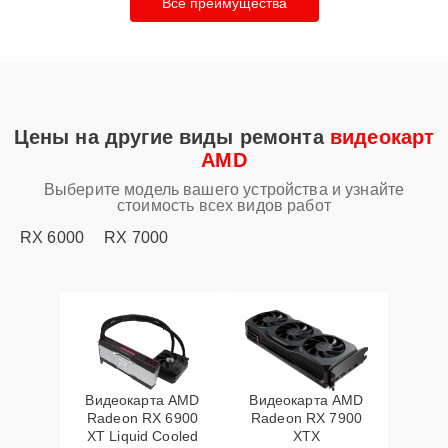
Все преимущества
Цены на другие виды ремонта
видеокарт
AMD
Выберите модель вашего устройства и узнайте
стоимость всех видов работ
RX 6000
RX 7000
Видеокарта AMD
Видеокарта AMD
Radeon RX 6900
Radeon RX 7900
XT Liquid Cooled
XTX