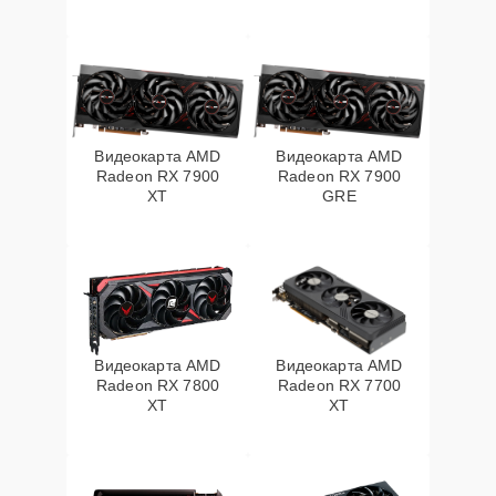
Видеокарта AMD
Видеокарта AMD
Radeon RX 7900
Radeon RX 7900
XT
GRE
Видеокарта AMD
Видеокарта AMD
Radeon RX 7800
Radeon RX 7700
XT
XT