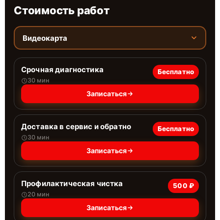
Стоимость работ
Видеокарта
Срочная диагностика
Бесплатно
30 мин
Записаться
Доставка в сервис и обратно
Бесплатно
30 мин
Записаться
Профилактическая чистка
500 ₽
20 мин
Записаться