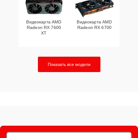
Видеокарта AMD
Видеокарта AMD
Radeon RX 7600
Radeon RX 6700
XT
Показать все модели