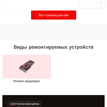
Все преимущества
Виды ремонтируемых устройств
Ремонт видеокарт
АКТУАЛЬНЫЕ ЦЕНЫ