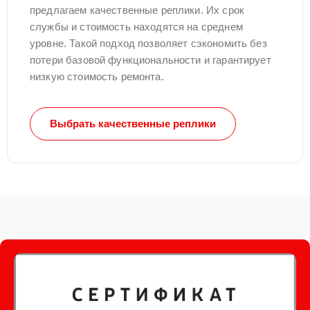
предлагаем качественные реплики. Их срок
службы и стоимость находятся на среднем
уровне. Такой подход позволяет сэкономить без
потери базовой функциональности и гарантирует
низкую стоимость ремонта.
Выбрать качественные реплики