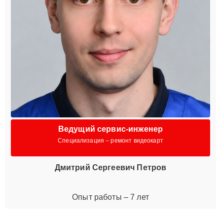
Ведущий сервис-инженер
Специализация – ремонт видеокарт
Дмитрий Сергеевич Петров
Опыт работы – 7 лет