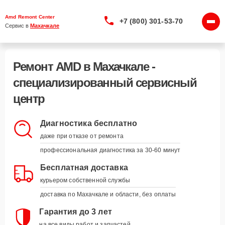
Amd Remont Center
+7 (800) 301-53-70
Сервис в 
Махачкале
Ремонт AMD в Махачкале -
специализированный сервисный
центр
Диагностика бесплатно
даже при отказе от ремонта
профессиональная диагностика за 30-60 минут
Бесплатная доставка
курьером собственной службы
доставка по Махачкале и области, без оплаты
Гарантия до 3 лет
на все виды работ и запчастей