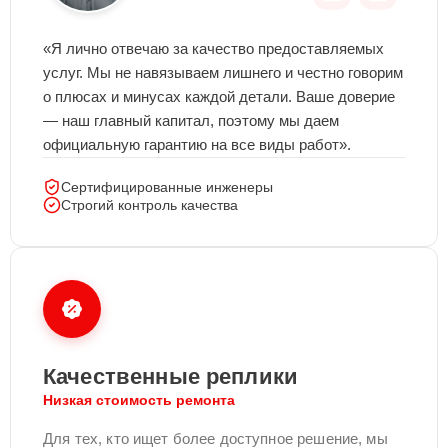
«Я лично отвечаю за качество предоставляемых
услуг. Мы не навязываем лишнего и честно говорим
о плюсах и минусах каждой детали. Ваше доверие
— наш главный капитал, поэтому мы даем
официальную гарантию на все виды работ».
Сертифицированные инженеры
Строгий контроль качества
Качественные реплики
Низкая стоимость ремонта
Для тех, кто ищет более доступное решение, мы