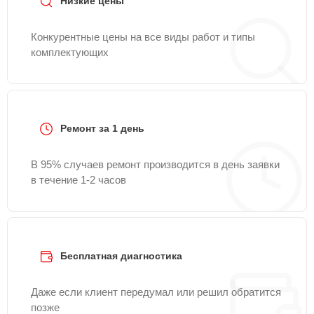
Низкие цены
Конкурентные цены на все виды работ и типы
комплектующих
Ремонт за 1 день
В 95% случаев ремонт производится в день заявки
в течение 1-2 часов
Бесплатная диагностика
Даже если клиент передумал или решил обратится
позже