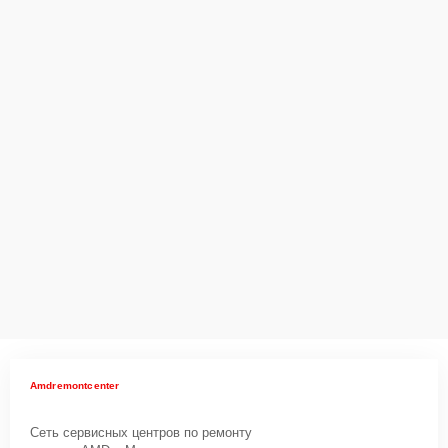
Amdremontcenter
Сеть сервисных центров по ремонту