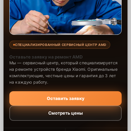
СПЕЦИАЛИЗИРОВАННЫЙ СЕРВИСНЫЙ ЦЕНТР AMD
Оставьте заявку на ремонт AMD
Мы — сервисный центр, который специализируется
на ремонте устройств бренда Xiaomi. Оригинальные
комплектующие, честные цены и гарантия до 3 лет
на каждую работу.
Оставить заявку
Смотреть цены