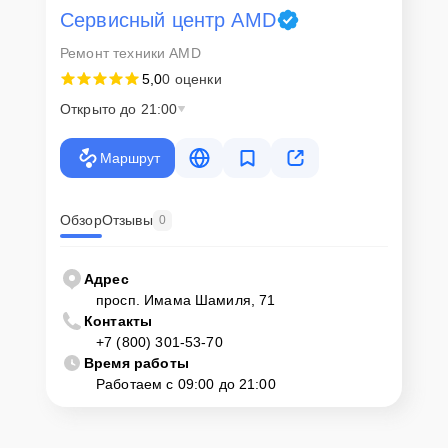
Сервисный центр AMD
Ремонт техники AMD
5,0
0 оценки
Открыто до 21:00
Маршрут
Обзор
Отзывы
0
Адрес
просп. Имама Шамиля, 71
Контакты
+7 (800) 301-53-70
Время работы
Работаем с 09:00 до 21:00