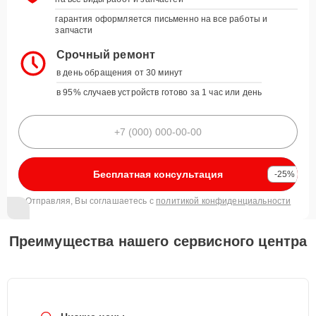
гарантия оформляется письменно на все работы и
запчасти
Срочный ремонт
в день обращения от 30 минут
в 95% случаев устройств готово за 1 час или день
Бесплатная консультация
-25%
Отправляя, Вы соглашаетесь с
политикой конфиденциальности
Преимущества нашего сервисного центра