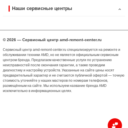
Наши сервисные центры
© 2026 — Сервисный центр amd-remont-center.ru
Сервисный центр amd-remont-center.ru специализируется на ремонте и
обслуживании техники AMD, но не является официальным сервисным
центром бренда. Предлагаем качественные услуги по устранению
неисправностей после окончания гарантии, а также проводим
диагностику и настройку устройств. Указанные на сайте цены носят
предварительный характер и не считаются публичной офертой — точную
стоимость уточняйте у наших мастеров по номерам телефонов,
размещённым на сайте. Мы используем название бренда AMD
исключительно в информационных целях.