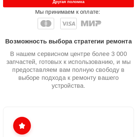
Другая поломка
Мы принимаем к оплате:
Возможность выбора стратегии ремонта
В нашем сервисном центре более 3 000
запчастей, готовых к использованию, и мы
предоставляем вам полную свободу в
выборе подхода к ремонту вашего
устройства.