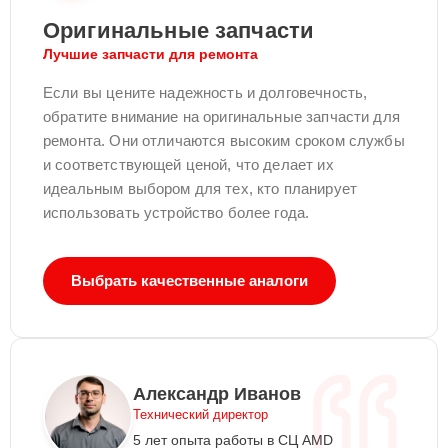
Оригинальные запчасти
Лучшие запчасти для ремонта
Если вы цените надежность и долговечность,
обратите внимание на оригинальные запчасти для
ремонта. Они отличаются высоким сроком службы
и соответствующей ценой, что делает их
идеальным выбором для тех, кто планирует
использовать устройство более года.
Выбрать качественные аналоги
Александр Иванов
Технический директор
5 лет опыта работы в СЦ AMD