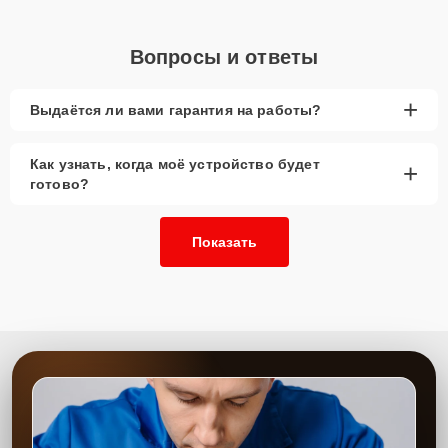
Вопросы и ответы
+
Выдаётся ли вами гарантия на работы?
Как узнать, когда моё устройство будет
+
готово?
Показать