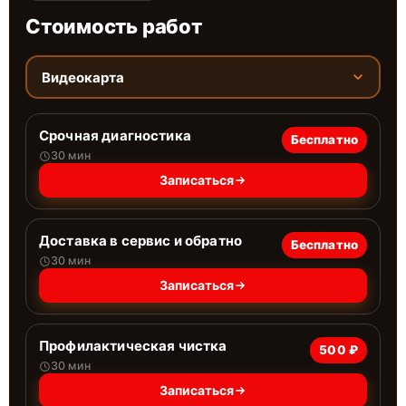
Стоимость работ
Видеокарта
Срочная диагностика
Бесплатно
30 мин
Записаться
Доставка в сервис и обратно
Бесплатно
30 мин
Записаться
Профилактическая чистка
500 ₽
30 мин
Записаться